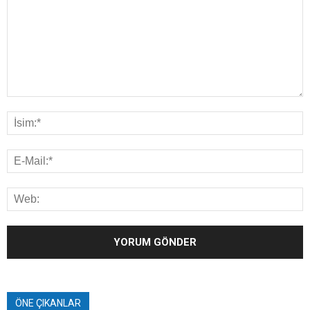
ÖNE ÇIKANLAR