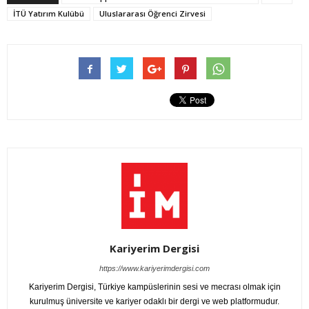
İTÜ Yatırım Kulübü
Uluslararası Öğrenci Zirvesi
Kariyerim Dergisi
https://www.kariyerimdergisi.com
Kariyerim Dergisi, Türkiye kampüslerinin sesi ve mecrası olmak için
kurulmuş üniversite ve kariyer odaklı bir dergi ve web platformudur.