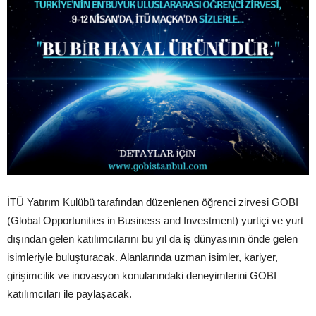
İTÜ Yatırım Kulübü tarafından düzenlenen öğrenci zirvesi GOBI
(Global Opportunities in Business and Investment) yurtiçi ve yurt
dışından gelen katılımcılarını bu yıl da iş dünyasının önde gelen
isimleriyle buluşturacak. Alanlarında uzman isimler, kariyer,
girişimcilik ve inovasyon konularındaki deneyimlerini GOBI
katılımcıları ile paylaşacak.