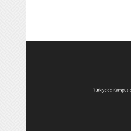
Türkiye’de Kampüsler