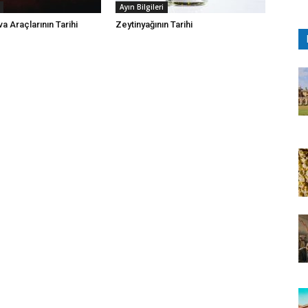
Ayın Bilgileri
a Araçlarının Tarihi
Zeytinyağının Tarihi