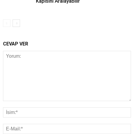
Kapısını Aralayabilir
CEVAP VER