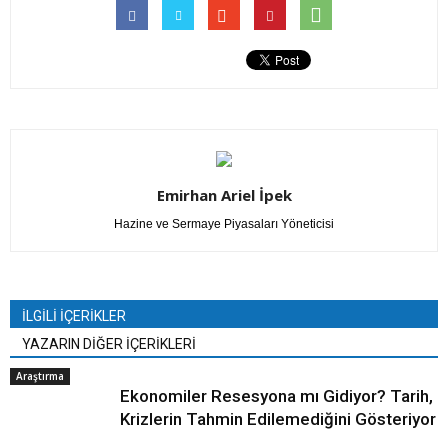
Emirhan Ariel İpek
Hazine ve Sermaye Piyasaları Yöneticisi
İLGİLİ İÇERİKLER
YAZARIN DİĞER İÇERİKLERİ
Araştırma
Ekonomiler Resesyona mı Gidiyor? Tarih,
Krizlerin Tahmin Edilemediğini Gösteriyor