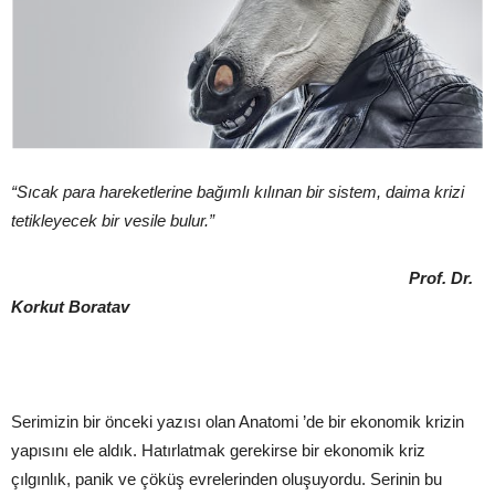
“Sıcak para hareketlerine bağımlı kılınan bir sistem, daima krizi
tetikleyecek bir vesile bulur.”
Prof. Dr.
Korkut Boratav
Serimizin bir önceki yazısı olan Anatomi ’de bir ekonomik krizin
yapısını ele aldık. Hatırlatmak gerekirse bir ekonomik kriz
çılgınlık, panik ve çöküş evrelerinden oluşuyordu. Serinin bu