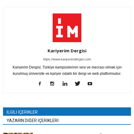
Kariyerim Dergisi
https://www.kariyerimdergisi.com
Kariyerim Dergisi, Türkiye kampüslerinin sesi ve mecrası olmak için
kurulmuş üniversite ve kariyer odaklı bir dergi ve web platformudur.
İLGİLİ İÇERİKLER
YAZARIN DİĞER İÇERİKLERİ