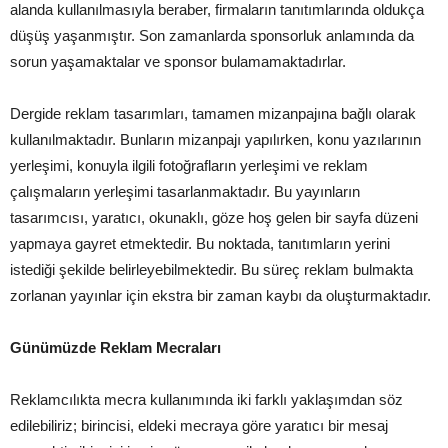
alanda kullanılmasıyla beraber, firmaların tanıtımlarında oldukça
düşüş yaşanmıştır. Son zamanlarda sponsorluk anlamında da
sorun yaşamaktalar ve sponsor bulamamaktadırlar.
Dergide reklam tasarımları, tamamen mizanpajına bağlı olarak
kullanılmaktadır. Bunların mizanpajı yapılırken, konu yazılarının
yerleşimi, konuyla ilgili fotoğrafların yerleşimi ve reklam
çalışmaların yerleşimi tasarlanmaktadır. Bu yayınların
tasarımcısı, yaratıcı, okunaklı, göze hoş gelen bir sayfa düzeni
yapmaya gayret etmektedir. Bu noktada, tanıtımların yerini
istediği şekilde belirleyebilmektedir. Bu süreç reklam bulmakta
zorlanan yayınlar için ekstra bir zaman kaybı da oluşturmaktadır.
Günümüzde Reklam Mecraları
Reklamcılıkta mecra kullanımında iki farklı yaklaşımdan söz
edilebiliriz; birincisi, eldeki mecraya göre yaratıcı bir mesaj