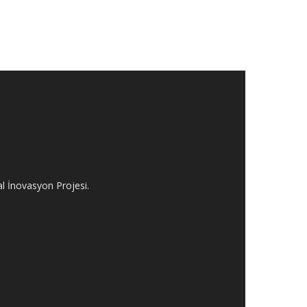
al İnovasyon Projesi.