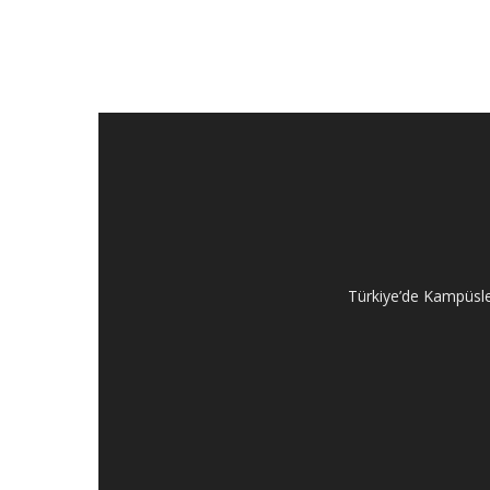
Türkiye’de Kampüsler