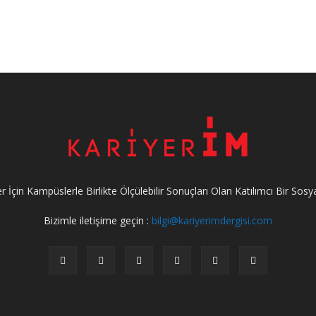
 İçin Kampüslerle Birlikte Ölçülebilir Sonuçları Olan Katılımcı Bir Sosy
Bizimle iletişime geçin :
bilgi@kariyerimdergisi.com